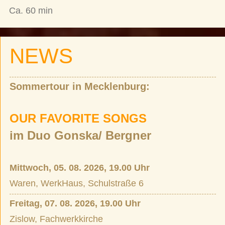
Ca. 60 min
NEWS
Sommertour in Mecklenburg:
OUR FAVORITE SONGS
im Duo Gonska/ Bergner
Mittwoch, 05. 08. 2026, 19.00 Uhr
Waren, WerkHaus, Schulstraße 6
Freitag, 07. 08. 2026, 19.00 Uhr
Zislow, Fachwerkkirche