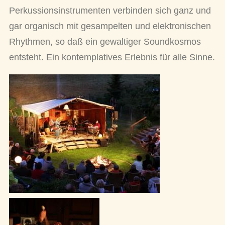
Perkussionsinstrumenten verbinden sich ganz und
gar organisch mit gesampelten und elektronischen
Rhythmen, so daß ein gewaltiger Soundkosmos
entsteht. Ein kontemplatives Erlebnis für alle Sinne.