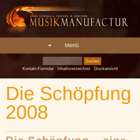
Menü
Kontakt-Formular
Inhaltsverzeichnis
Druckansicht
Die Schöpfung
2008