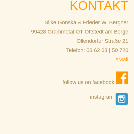
KONTAKT
Silke Gonska & Frieder W. Bergner
99428 Grammetal OT Ottstedt am Berge
Ollendorfer Straße 21
Telefon: 03 62 03 | 50 720
eMail
follow us on facebook
instagram