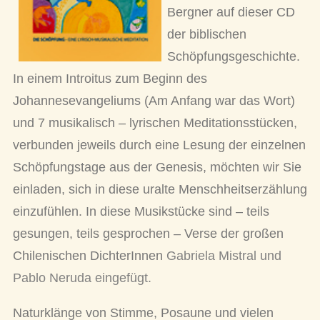
Bergner auf dieser CD
der biblischen
Schöpfungsgeschichte.
In einem Introitus zum Beginn des
Johannesevangeliums (Am Anfang war das Wort)
und 7 musikalisch – lyrischen Meditationsstücken,
verbunden jeweils durch eine Lesung der einzelnen
Schöpfungstage aus der Genesis, möchten wir Sie
einladen, sich in diese uralte Menschheitserzählung
einzufühlen. In diese Musikstücke sind – teils
gesungen, teils gesprochen – Verse der großen
Chilenischen DichterInnen
Gabriela Mistral und
Pablo Neruda eingefügt.
Naturklänge von Stimme, Posaune und vielen