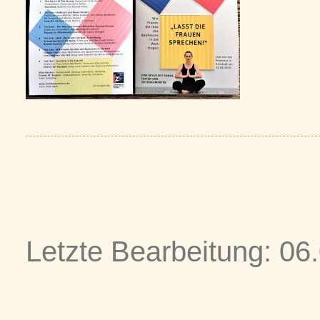
Letzte Bearbeitung: 06