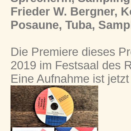
Frieder W. Bergner, K
Posaune, Tuba, Samp
Die Premiere dieses P
2019 im Festsaal des R
Eine Aufnahme ist jetzt