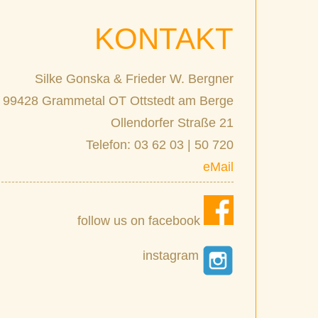
KONTAKT
Silke Gonska & Frieder W. Bergner
99428 Grammetal OT Ottstedt am Berge
Ollendorfer Straße 21
Telefon: 03 62 03 | 50 720
eMail
follow us on facebook
instagram