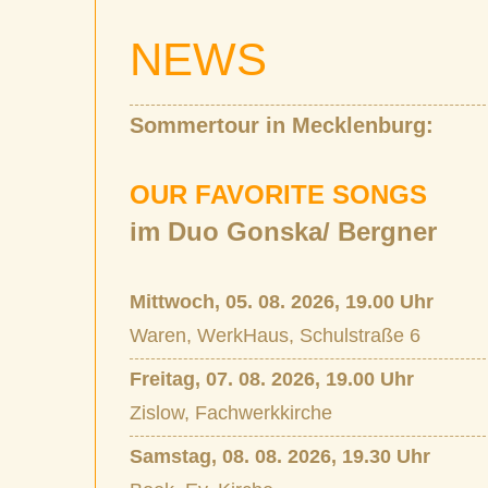
NEWS
Sommertour in Mecklenburg:
OUR FAVORITE SONGS
im Duo Gonska/ Bergner
Mittwoch, 05. 08. 2026, 19.00 Uhr
Waren, WerkHaus, Schulstraße 6
Freitag, 07. 08. 2026, 19.00 Uhr
Zislow, Fachwerkkirche
Samstag, 08. 08. 2026, 19.30 Uhr